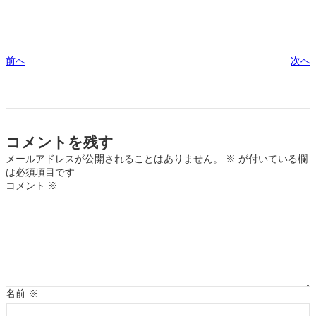
前へ
次へ
コメントを残す
メールアドレスが公開されることはありません。
※
が付いている欄
は必須項目です
コメント
※
名前
※