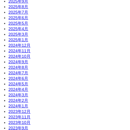
2025年9月
2025年8月
2025年7月
2025年6月
2025年5月
2025年4月
2025年3月
2025年1月
2024年12月
2024年11月
2024年10月
2024年9月
2024年8月
2024年7月
2024年6月
2024年5月
2024年4月
2024年3月
2024年2月
2024年1月
2023年12月
2023年11月
2023年10月
2023年9月