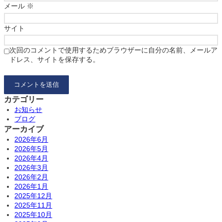
メール
※
サイト
次回のコメントで使用するためブラウザーに自分の名前、メールア
ドレス、サイトを保存する。
カテゴリー
お知らせ
ブログ
アーカイブ
2026年6月
2026年5月
2026年4月
2026年3月
2026年2月
2026年1月
2025年12月
2025年11月
2025年10月