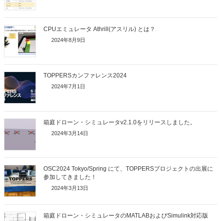
CPUエミュレータ Athrill(アスリル) とは？
2024年8月9日
TOPPERSカンファレンス2024
2024年7月1日
箱庭ドローン・シミュレータv2.1.0をリリースしました。
2024年3月14日
OSC2024 Tokyo/Spring にて、TOPPERSプロジェクトの出展に
参加してきました！
2024年3月13日
箱庭ドローン・シミュレータのMATLABおよびSimulink対応版