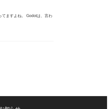
てますよね。 Godotは、言わ
お知らせ