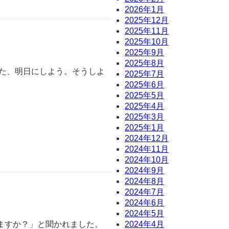
2026年1月
2025年12月
2025年11月
2025年10月
2025年9月
2025年8月
また、明日にしよう。そうしよ
2025年7月
2025年6月
2025年5月
2025年4月
2025年3月
2025年1月
2024年12月
2024年11月
2024年10月
2024年9月
2024年8月
2024年7月
2024年6月
2024年5月
2024年4月
ますか？」と聞かれました。