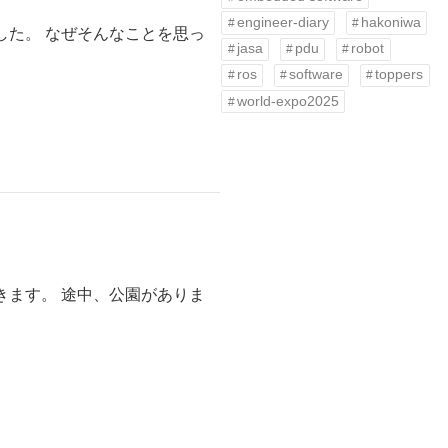
engineer-diary
hakoniwa
した。 なぜそんなことを思っ
jasa
pdu
robot
ros
software
toppers
world-expo2025
きます。 途中、公園がありま