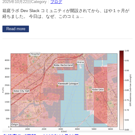
2025年10月22日
Category :
ブログ
箱庭ラボ Dev Slack コミュニティが開設されてから、はや１ヶ月が
経ちました。 今日は、なぜ、このコミュ…
Read more