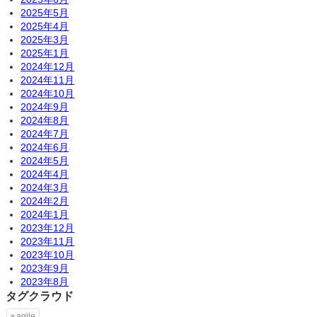
2025年5月
2025年4月
2025年3月
2025年1月
2024年12月
2024年11月
2024年10月
2024年9月
2024年8月
2024年7月
2024年6月
2024年5月
2024年4月
2024年3月
2024年2月
2024年1月
2023年12月
2023年11月
2023年10月
2023年9月
2023年8月
タグクラウド
agile