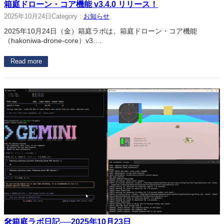
箱庭ドローン・コア機能 v3.4.0 リリース！
2025年10月24日
Category :
お知らせ
2025年10月24日（金）箱庭ラボは、箱庭ドローン・コア機能
（hakoniwa-drone-core）v3.…
Read more
🛠箱庭ラボ日記──2025年10月23日