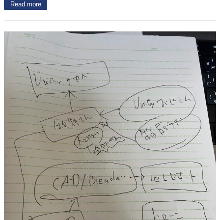
Read more