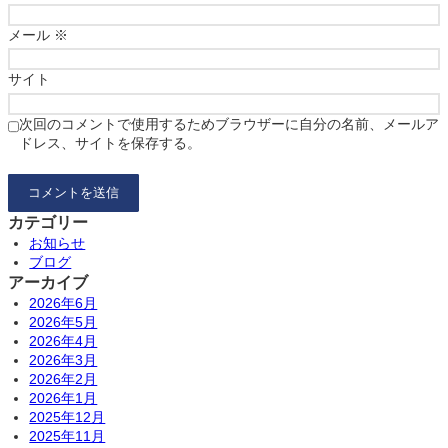
メール
※
サイト
次回のコメントで使用するためブラウザーに自分の名前、メールア
ドレス、サイトを保存する。
カテゴリー
お知らせ
ブログ
アーカイブ
2026年6月
2026年5月
2026年4月
2026年3月
2026年2月
2026年1月
2025年12月
2025年11月