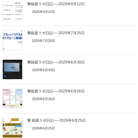
🛠箱庭ラボ日記──2025年9月12日
2025年9月12日
🛠箱庭ラボ日記──2025年7月25日
2025年7月25日
🛠箱庭ラボ日記──2025年6月30日
2025年6月30日
🛠箱庭ラボ日記──2025年6月26日
2025年6月26日
🛠 箱庭ラボ日記──2026年6月25日
2026年6月25日