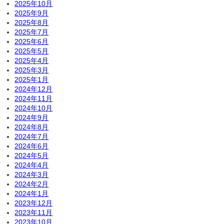
2025年10月
2025年9月
2025年8月
2025年7月
2025年6月
2025年5月
2025年4月
2025年3月
2025年1月
2024年12月
2024年11月
2024年10月
2024年9月
2024年8月
2024年7月
2024年6月
2024年5月
2024年4月
2024年3月
2024年2月
2024年1月
2023年12月
2023年11月
2023年10月