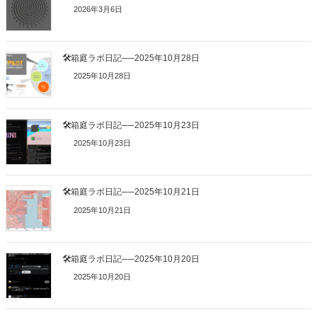
2026年3月6日
🛠箱庭ラボ日記──2025年10月28日
2025年10月28日
🛠箱庭ラボ日記──2025年10月23日
2025年10月23日
🛠箱庭ラボ日記──2025年10月21日
2025年10月21日
🛠箱庭ラボ日記──2025年10月20日
2025年10月20日