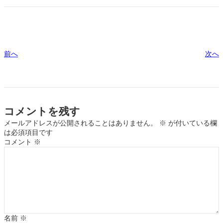
前へ
次へ
コメントを残す
メールアドレスが公開されることはありません。
※
が付いている欄
は必須項目です
コメント
※
名前
※