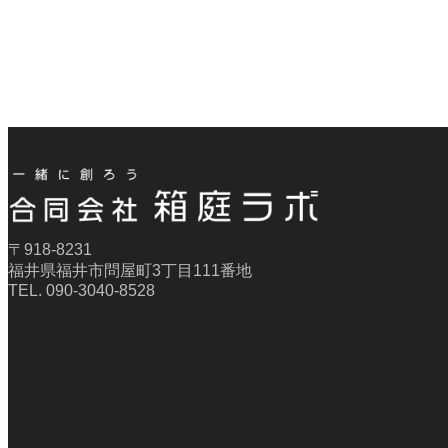
〒918-8231
福井県福井市問屋町3丁目111番地
TEL. 090-3040-8528