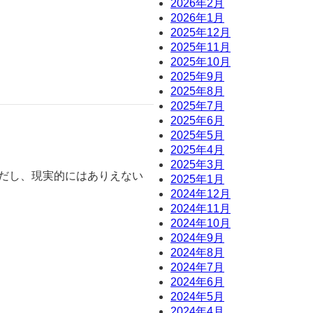
2026年2月
2026年1月
2025年12月
2025年11月
2025年10月
2025年9月
2025年8月
2025年7月
2025年6月
2025年5月
2025年4月
2025年3月
ーだし、現実的にはありえない
2025年1月
2024年12月
2024年11月
2024年10月
2024年9月
2024年8月
2024年7月
2024年6月
2024年5月
2024年4月