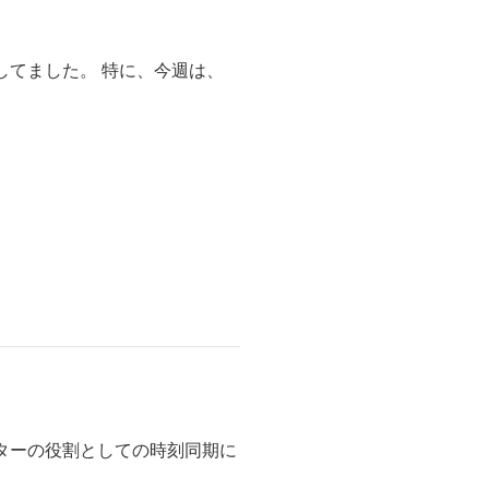
してました。 特に、今週は、
ターの役割としての時刻同期に