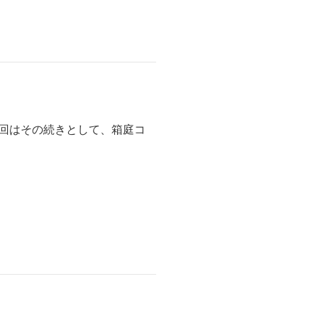
今回はその続きとして、箱庭コ