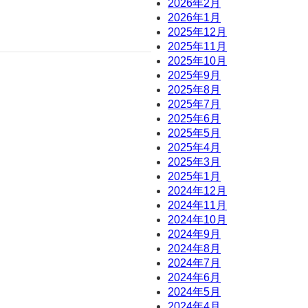
2026年2月
2026年1月
2025年12月
2025年11月
2025年10月
2025年9月
2025年8月
2025年7月
2025年6月
2025年5月
2025年4月
2025年3月
2025年1月
2024年12月
2024年11月
2024年10月
2024年9月
2024年8月
2024年7月
2024年6月
2024年5月
2024年4月