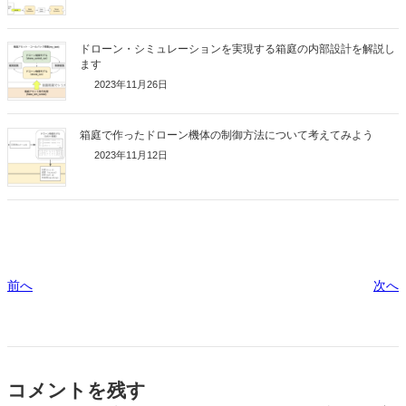
ドローン・シミュレーションを実現する箱庭の内部設計を解説し
ます
2023年11月26日
箱庭で作ったドローン機体の制御方法について考えてみよう
2023年11月12日
前へ
次へ
コメントを残す