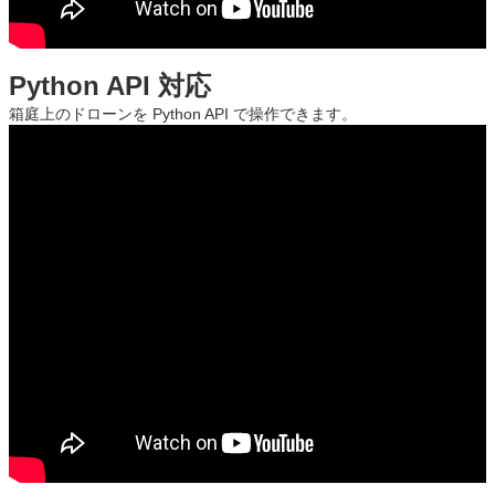
Python API 対応
箱庭上のドローンを Python API で操作できます。