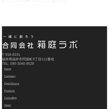
〒918-8231
福井県福井市問屋町3丁目111番地
TEL. 090-3040-8528
Home
Company
OpenSource
Products
Consulting
News