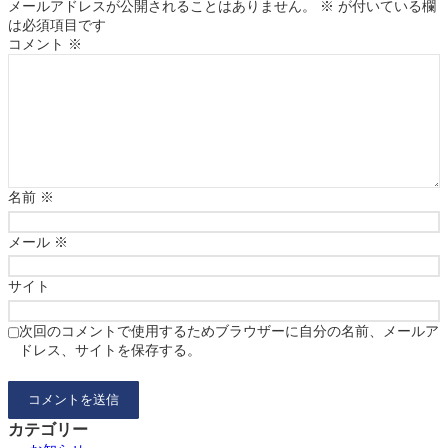
メールアドレスが公開されることはありません。
※
が付いている欄
は必須項目です
コメント
※
名前
※
メール
※
サイト
次回のコメントで使用するためブラウザーに自分の名前、メールア
ドレス、サイトを保存する。
カテゴリー