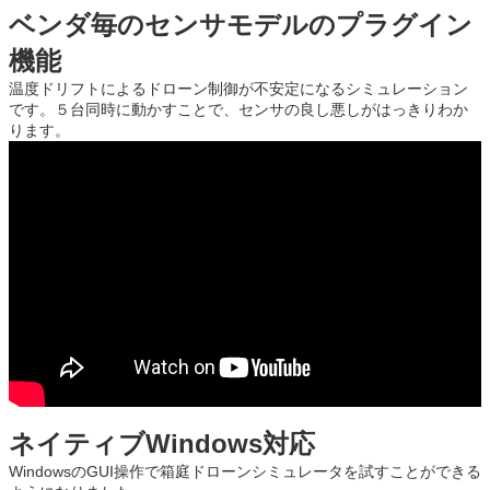
ベンダ毎のセンサモデルのプラグイン
機能
温度ドリフトによるドローン制御が不安定になるシミュレーション
です。５台同時に動かすことで、センサの良し悪しがはっきりわか
ります。
ネイティブWindows対応
WindowsのGUI操作で箱庭ドローンシミュレータを試すことができる