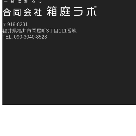
〒918-8231
福井県福井市問屋町3丁目111番地
TEL. 090-3040-8528