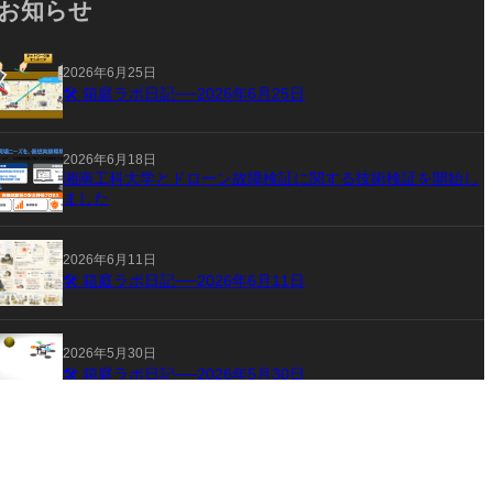
お知らせ
2026年6月25日
🛠 箱庭ラボ日記──2026年6月25日
2026年6月18日
湘南工科大学とドローン故障検証に関する技術検証を開始し
ました
2026年6月11日
🛠 箱庭ラボ日記──2026年6月11日
2026年5月30日
🛠 箱庭ラボ日記──2026年5月30日
2026年5月22日
🛠 箱庭ラボ日記──2026年5月22日